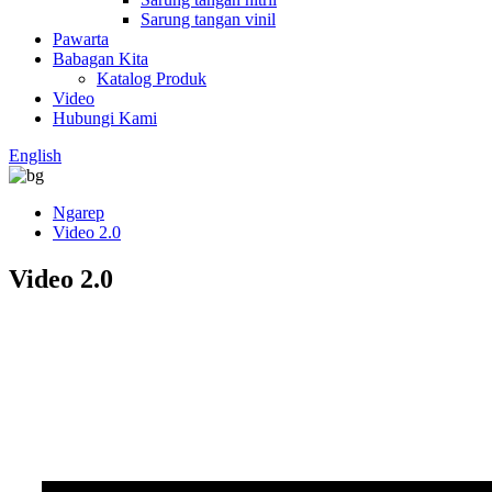
Sarung tangan vinil
Pawarta
Babagan Kita
Katalog Produk
Video
Hubungi Kami
English
Ngarep
Video 2.0
Video 2.0